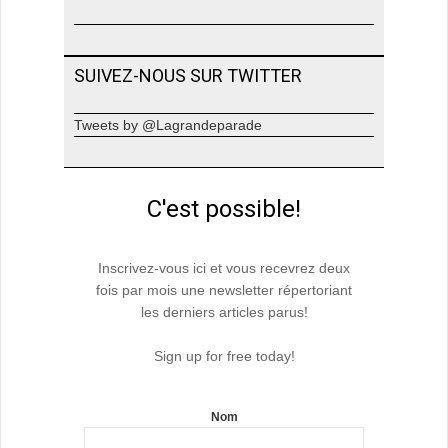
SUIVEZ-NOUS SUR TWITTER
Tweets by @Lagrandeparade
C'est possible!
Inscrivez-vous ici et vous recevrez deux
fois par mois une newsletter répertoriant
les derniers articles parus!
Sign up for free today!
Nom