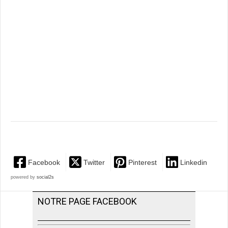
Facebook
Twitter
Pinterest
Linkedin
powered by
social2s
NOTRE PAGE FACEBOOK