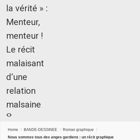
la vérité » :
Menteur,
menteur !
Le récit
malaisant
d’une
relation
malsaine
Home
/
BANDE-DESSINEE
/
Roman graphique
/
Nous sommes tous des anges gardiens : un récit graphique