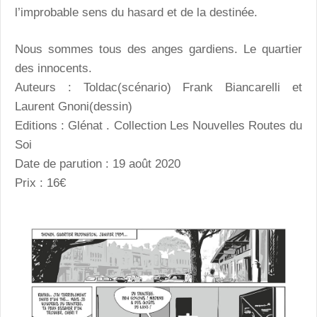
l’improbable sens du hasard et de la destinée.
Nous sommes tous des anges gardiens. Le quartier
des innocents.
Auteurs : Toldac(scénario) Frank Biancarelli et
Laurent Gnoni(dessin)
Editions : Glénat . Collection Les Nouvelles Routes du
Soi
Date de parution : 19 août 2020
Prix : 16€