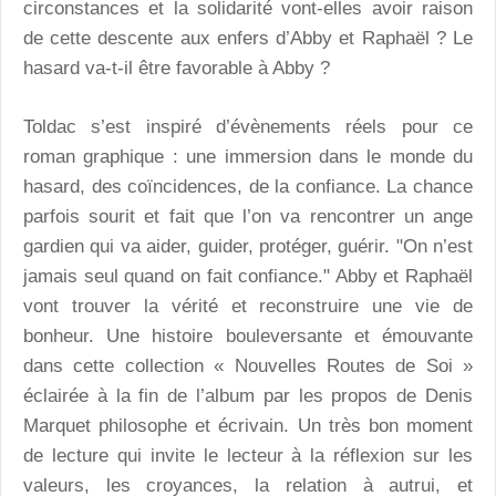
circonstances et la solidarité vont-elles avoir raison
de cette descente aux enfers d’Abby et Raphaël ? Le
hasard va-t-il être favorable à Abby ?
Toldac s’est inspiré d’évènements réels pour ce
roman graphique : une immersion dans le monde du
hasard, des coïncidences, de la confiance. La chance
parfois sourit et fait que l’on va rencontrer un ange
gardien qui va aider, guider, protéger, guérir. "On n’est
jamais seul quand on fait confiance." Abby et Raphaël
vont trouver la vérité et reconstruire une vie de
bonheur. Une histoire bouleversante et émouvante
dans cette collection « Nouvelles Routes de Soi »
éclairée à la fin de l’album par les propos de Denis
Marquet philosophe et écrivain. Un très bon moment
de lecture qui invite le lecteur à la réflexion sur les
valeurs, les croyances, la relation à autrui, et