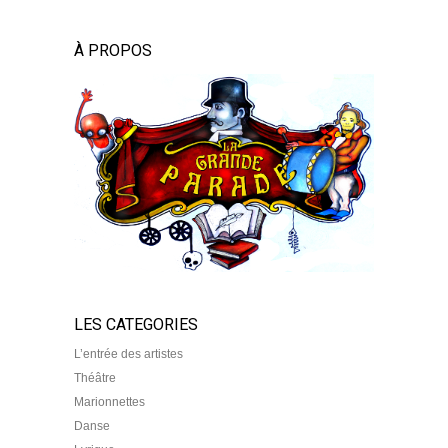
À PROPOS
LES CATEGORIES
L’entrée des artistes
Théâtre
Marionnettes
Danse