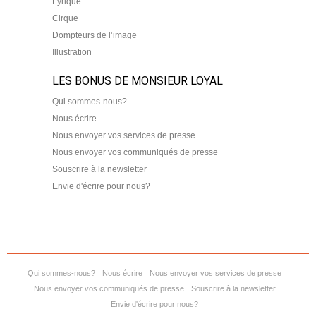
Lyrique
Cirque
Dompteurs de l’image
Illustration
LES BONUS DE MONSIEUR LOYAL
Qui sommes-nous?
Nous écrire
Nous envoyer vos services de presse
Nous envoyer vos communiqués de presse
Souscrire à la newsletter
Envie d'écrire pour nous?
Qui sommes-nous?
Nous écrire
Nous envoyer vos services de presse
Nous envoyer vos communiqués de presse
Souscrire à la newsletter
Envie d'écrire pour nous?