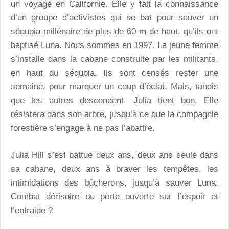
un voyage en Californie. Elle y fait la connaissance
d’un groupe d’activistes qui se bat pour sauver un
séquoia millénaire de plus de 60 m de haut, qu’ils ont
baptisé Luna. Nous sommes en 1997. La jeune femme
s’installe dans la cabane construite par les militants,
en haut du séquoia. Ils sont censés rester une
semaine, pour marquer un coup d’éclat. Mais, tandis
que les autres descendent, Julia tient bon. Elle
résistera dans son arbre, jusqu’à ce que la compagnie
forestière s’engage à ne pas l’abattre.
Julia Hill s’est battue deux ans, deux ans seule dans
sa cabane, deux ans à braver les tempêtes, les
intimidations des bûcherons, jusqu’à sauver Luna.
Combat dérisoire ou porte ouverte sur l’espoir et
l’entraide ?