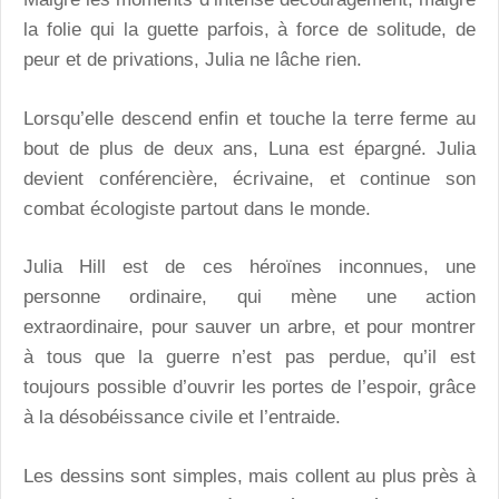
la folie qui la guette parfois, à force de solitude, de
peur et de privations, Julia ne lâche rien.
Lorsqu’elle descend enfin et touche la terre ferme au
bout de plus de deux ans, Luna est épargné. Julia
devient conférencière, écrivaine, et continue son
combat écologiste partout dans le monde.
Julia Hill est de ces héroïnes inconnues, une
personne ordinaire, qui mène une action
extraordinaire, pour sauver un arbre, et pour montrer
à tous que la guerre n’est pas perdue, qu’il est
toujours possible d’ouvrir les portes de l’espoir, grâce
à la désobéissance civile et l’entraide.
Les dessins sont simples, mais collent au plus près à