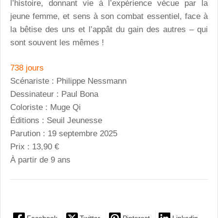
l’histoire, donnant vie à l’expérience vécue par la
jeune femme, et sens à son combat essentiel, face à
la bêtise des uns et l’appât du gain des autres – qui
sont souvent les mêmes !
738 jours
Scénariste : Philippe Nessmann
Dessinateur : Paul Bona
Coloriste : Muge Qi
Éditions : Seuil Jeunesse
Parution : 19 septembre 2025
Prix : 13,90 €
À partir de 9 ans