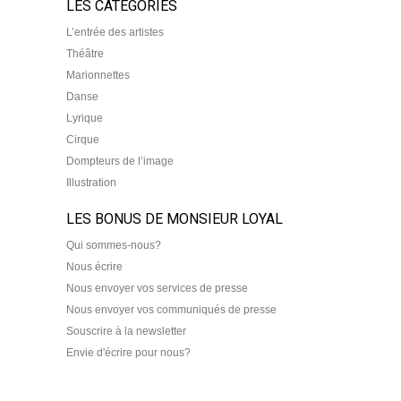
LES CATEGORIES
L’entrée des artistes
Théâtre
Marionnettes
Danse
Lyrique
Cirque
Dompteurs de l’image
Illustration
LES BONUS DE MONSIEUR LOYAL
Qui sommes-nous?
Nous écrire
Nous envoyer vos services de presse
Nous envoyer vos communiqués de presse
Souscrire à la newsletter
Envie d'écrire pour nous?