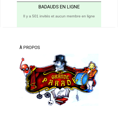
BADAUDS EN LIGNE
Il y a 501 invités et aucun membre en ligne
À PROPOS