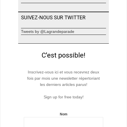
SUIVEZ-NOUS SUR TWITTER
Tweets by @Lagrandeparade
C'est possible!
Inscrivez-vous ici et vous recevrez deux
fois par mois une newsletter répertoriant
les derniers articles parus!
Sign up for free today!
Nom