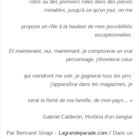
rôles ou des premiers rôles dans des pièces
minables, jusqu'à ce qu'un jour, on me
propose un rôle à la hauteur de mes possibilités
exceptionnelles.
Et maintenant, oui, maintenant, je composerai un vrai
personnage, j'étonnerai ceux
qui viendront me voir, je gagnerai tous les prix,
j'apparaîtrai dans les magazines, je
serai la fierté de ma famille, de mon pays... »
Gabriel Calderón, Història d'un senglar
Par Bertrand Sinapi -
Lagrandeparade.com /
Dans un