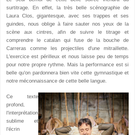
surtitrage. En effet, la très belle scénographie de
Laura Clos, gigantesque, avec ses trappes et ses
guindes, nous oblige à faire sauter nos yeux de la
scène aux cintres, afin de suivre le titrage et
comprendre le catalan qui fuse de la bouche de
Carreras comme les projectiles d'une mitraillette.
L'exercice est périlleux et nous laisse peu de temps
pour notre propre rythme. Mais la performance est si
belle qu'on pardonnera bien vite cette gymnastique et
notre méconnaissance de cette belle langue.
Ce texte
profond,
l'interprétation
sublime et
l'écrin