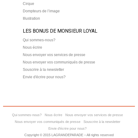
Cirque
Dompteurs de l’image
Illustration
LES BONUS DE MONSIEUR LOYAL
Qui sommes-nous?
Nous écrire
Nous envoyer vos services de presse
Nous envoyer vos communiqués de presse
Souscrire à la newsletter
Envie d'écrire pour nous?
Qui sommes-nous?
Nous écrire
Nous envoyer vos services de presse
Nous envoyer vos communiqués de presse
Souscrire à la newsletter
Envie d'écrire pour nous?
Copyright © 2015 LAGRANDEPARADE – All rights reserved