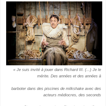
« Je suis invité à jouer dans Richard III. (...) Je le
mérite. Des années et des années à
barboter dans des piscines de milkshake avec des
acteurs médiocres, des seconds