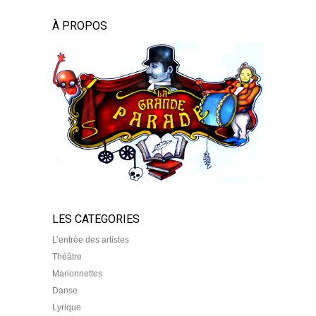
À PROPOS
LES CATEGORIES
L’entrée des artistes
Théâtre
Marionnettes
Danse
Lyrique