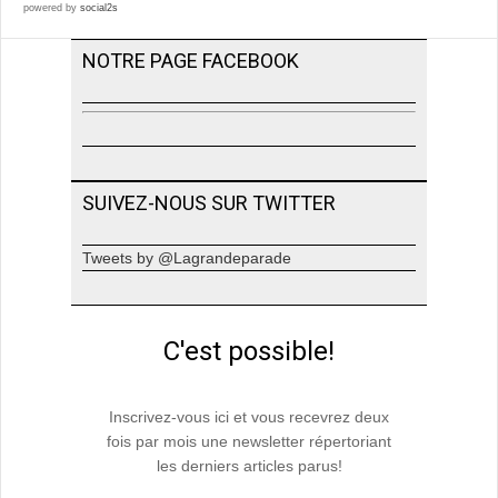
powered by
social2s
NOTRE PAGE FACEBOOK
SUIVEZ-NOUS SUR TWITTER
Tweets by @Lagrandeparade
C'est possible!
Inscrivez-vous ici et vous recevrez deux
fois par mois une newsletter répertoriant
les derniers articles parus!