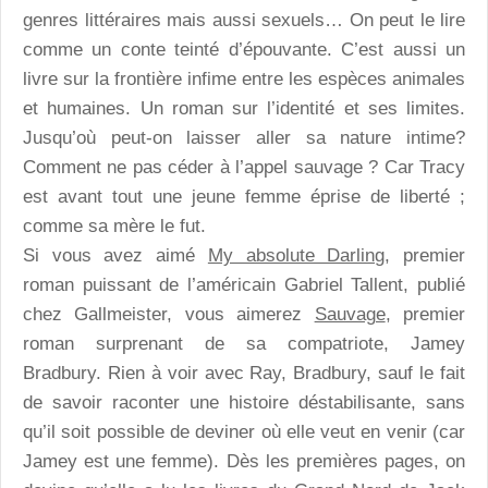
genres littéraires mais aussi sexuels… On peut le lire
comme un conte teinté d’épouvante. C’est aussi un
livre sur la frontière infime entre les espèces animales
et humaines. Un roman sur l’identité et ses limites.
Jusqu’où peut-on laisser aller sa nature intime?
Comment ne pas céder à l’appel sauvage ? Car Tracy
est avant tout une jeune femme éprise de liberté ;
comme sa mère le fut.
Si vous avez aimé
My absolute Darling
, premier
roman puissant de l’américain Gabriel Tallent, publié
chez Gallmeister, vous aimerez
Sauvage
, premier
roman surprenant de sa compatriote, Jamey
Bradbury. Rien à voir avec Ray, Bradbury, sauf le fait
de savoir raconter une histoire déstabilisante, sans
qu’il soit possible de deviner où elle veut en venir (car
Jamey est une femme). Dès les premières pages, on