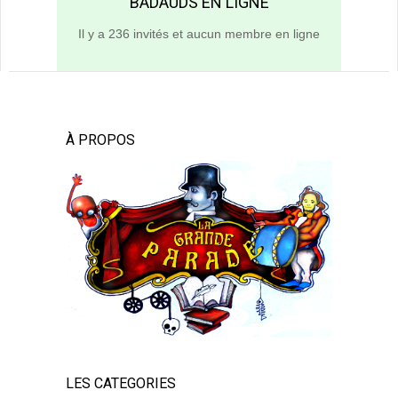
BADAUDS EN LIGNE
Il y a 236 invités et aucun membre en ligne
À PROPOS
LES CATEGORIES