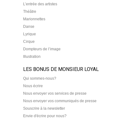
L’entrée des artistes
Théâtre
Marionnettes
Danse
Lyrique
Cirque
Dompteurs de l’image
Illustration
LES BONUS DE MONSIEUR LOYAL
Qui sommes-nous?
Nous écrire
Nous envoyer vos services de presse
Nous envoyer vos communiqués de presse
Souscrire à la newsletter
Envie d'écrire pour nous?