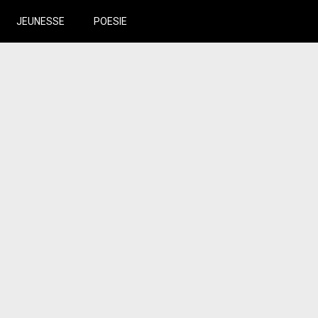
JEUNESSE
POESIE