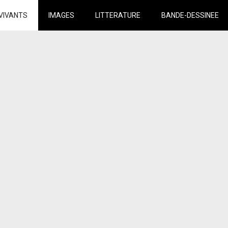
VIVANTS
IMAGES
LITTERATURE
BANDE-DESSINEE