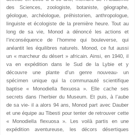
des Sciences, zoologiste, botaniste, géographe,
géologue, archéologue, préhistorien, anthropologue,
linguiste et écologiste de la première heure. Tout au
long de sa vie, Monod a dénoncé les actions et
l’inconséquence de l’homme qui bouleverse, qui
anéantit les équilibres naturels. Monod, ce fut aussi
un « marcheur du désert » africain. Ainsi, en 1940, il
va en expédition dans le Sud de la Lybie et y
découvre une plante d’un genre nouveau- un
spécimen unique qui la communauté scientifique
baptise « Monodiella flexuosa ». Elle cache ses
secrets dans l’herbier du Museum. Et puis, à l’aube
de sa vie- il a alors 94 ans, Monod part avec Dauber
et une équipe au Tibesti pour tenter de retrouver cette
« Monodiella flexuosa ». Les voilà partis en une
expédition aventureuse, les décors désertiques