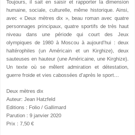
Toujours, il sait en saisir et rapporter la dimension
humaine, sociale, culturelle, même historique. Ainsi,
avec « Deux mètres dix », beau roman avec quatre
personnages principaux, quatre sportifs de très haut
niveau dans une période qui court des Jeux
olympiques de 1980 à Moscou à aujourd’hui : deux
haltérophiles (un Américain et un Kirghize), deux
sauteuses en hauteur (une Américaine, une Kirghize).
Un texte où se mêlent admiration et détestation,
guerre froide et vies cabossées d’après le sport…
Deux mètres dix
Auteur: Jean Hatzfeld
Editions : Folio / Gallimard
Parution : 9 janvier 2020
Prix : 7,50 €