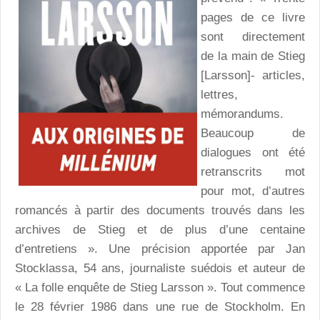
pages de ce livre
sont directement
de la main de Stieg
[Larsson]- articles,
lettres,
mémorandums.
Beaucoup de
dialogues ont été
retranscrits mot
pour mot, d’autres
romancés à partir des documents trouvés dans les
archives de Stieg et de plus d’une centaine
d’entretiens ». Une précision apportée par Jan
Stocklassa, 54 ans, journaliste suédois et auteur de
« La folle enquête de Stieg Larsson ». Tout commence
le 28 février 1986 dans une rue de Stockholm. En