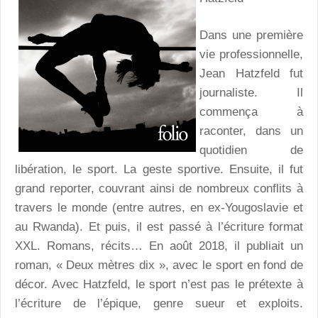
Dans une première
vie professionnelle,
Jean Hatzfeld fut
journaliste. Il
commença à
raconter, dans un
quotidien de
libération, le sport. La geste sportive. Ensuite, il fut
grand reporter, couvrant ainsi de nombreux conflits à
travers le monde (entre autres, en ex-Yougoslavie et
au Rwanda). Et puis, il est passé à l’écriture format
XXL. Romans, récits… En août 2018, il publiait un
roman, « Deux mètres dix », avec le sport en fond de
décor. Avec Hatzfeld, le sport n’est pas le prétexte à
l’écriture de l’épique, genre sueur et exploits.