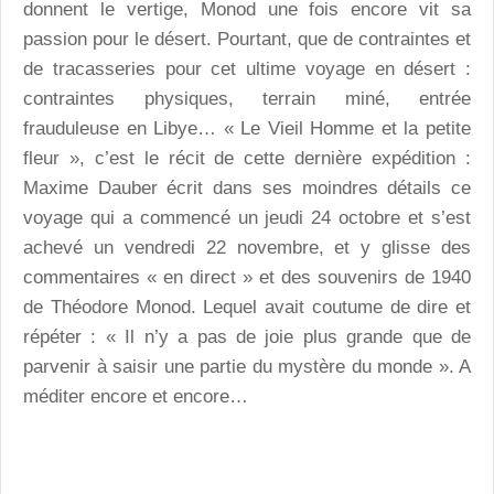
donnent le vertige, Monod une fois encore vit sa
passion pour le désert. Pourtant, que de contraintes et
de tracasseries pour cet ultime voyage en désert :
contraintes physiques, terrain miné, entrée
frauduleuse en Libye… « Le Vieil Homme et la petite
fleur », c’est le récit de cette dernière expédition :
Maxime Dauber écrit dans ses moindres détails ce
voyage qui a commencé un jeudi 24 octobre et s’est
achevé un vendredi 22 novembre, et y glisse des
commentaires « en direct » et des souvenirs de 1940
de Théodore Monod. Lequel avait coutume de dire et
répéter : « Il n’y a pas de joie plus grande que de
parvenir à saisir une partie du mystère du monde ». A
méditer encore et encore…