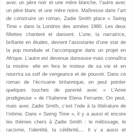
avec un père noir et une mère blanche, l’autre avec
un père blanc et une mère noire. Maîtresse dans l’art
de construire un roman, Zadie Smith place « Swing
Time » dans la Londres des années 1980. Les deux
fillettes chantent et dansent. L’une, la narratrice,
brillante en études, devient l’assistante d’une star de
la pop mondiale et l’accompagne dans un projet en
Afrique. L’autre est devenue danseuse mais connaîtra
la misère- elle en fera le moteur de sa vie et en
nourrira sa soif de vengeance et de pouvoir. Dans ce
roman de l’écrivaine britannique, on peut pointer
quelques touches de parenté avec « L’Amie
prodigieuse » de l’Italienne Elena Ferrante. On peut,
mais avec Zadie Smith, c’est l’ode à la littérature de
l’intime. Dans « Swing Time », il y a aussi et encore
les thèmes chers à Zadie Smith : le métissage, le
racisme, l’identité, la célébrité,... Il y a aussi et