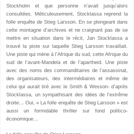
Stockholm et que personne n’avait jusqu’alors
consultées. Méticuleusement, Stocklassa reprend la
folle enquête de Stieg Larsson. En se plongeant dans
cette montagne d’archives et ne craignant pas de se
mettre en situation dans le récit, Jan Stocklassa a
trouvé la piste sur laquelle Stieg Larsson travaillait.
Une piste qui mène à l’Afrique du sud, cette Afrique du
sud de l’avant-Mandela et de l’apartheid. Une piste
avec des noms des commanditaires de l’assassinat,
des organisateurs, des intermédiaires et même de
celui qui aurait tiré avec le Smith & Wesson- d’après
Stocklassa, un sympathisant des idées de l’extrême
droite… Oui, « La folle enquête de Stieg Larsson » est
aussi un formidable thriller sur fond politico-
économique…