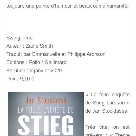
toujours une pointe d’humour et beaucoup d’humanité.
Swing Time
Auteur : Zadie Smith
Traduit par Emmanuelle et Philippe Aronson
Editions : Folio / Gallimard
Parution : 3 janvier 2020
Prix : 9,10 €
« La folle enquête
de Stieg Larsson »
de Jan Stocklassa
Très vite, on est
prévenu : « Trente